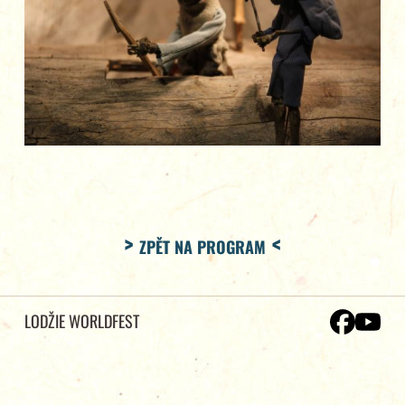
ZPĚT NA PROGRAM
LODŽIE WORLDFEST