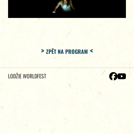
ZPĚT NA PROGRAM
LODŽIE WORLDFEST