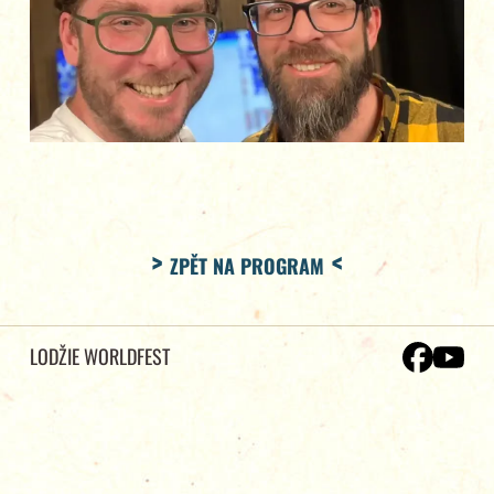
ZPĚT NA PROGRAM
LODŽIE WORLDFEST