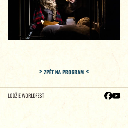
ZPĚT NA PROGRAM
LODŽIE WORLDFEST