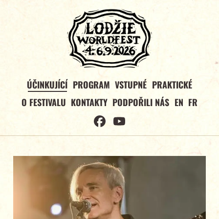
ÚČINKUJÍCÍ
PROGRAM
VSTUPNÉ
PRAKTICKÉ
O FESTIVALU
KONTAKTY
PODPOŘILI NÁS
EN
FR