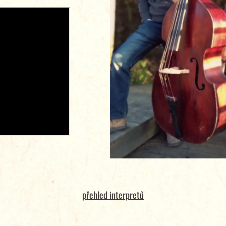
přehled interpretů