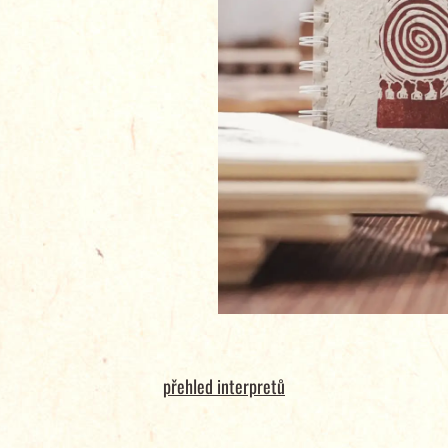
přehled interpretů