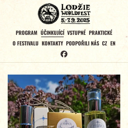
PROGRAM
ÚČINKUJÍCÍ
VSTUPNÉ
PRAKTICKÉ
O FESTIVALU
KONTAKTY
PODPOŘILI NÁS
CZ
EN