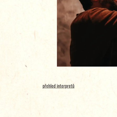
přehled interpretů